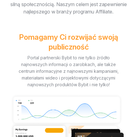
silną społecznością. Naszym celem jest zapewnienie
najlepszego w branży programu Affiliate.
Pomagamy Ci rozwijać swoją
publiczność
Portal partnerski Bybit to nie tylko źródło
najnowszych informacji o zarobkach, ale także
centrum informacyjne z najnowszymi kampaniami,
materiałami wideo i projektowymi dotyczącymi
najnowszych produktów Bybit i nie tylko!