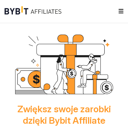
Zwiększ swoje zarobki
dzięki Bybit Affiliate