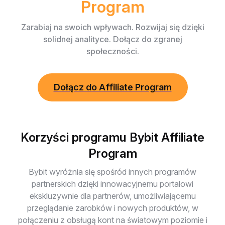
Program
Zarabiaj na swoich wpływach. Rozwijaj się dzięki
solidnej analityce. Dołącz do zgranej
społeczności.
Dołącz do Affiliate Program
Korzyści programu Bybit Affiliate
Program
Bybit wyróżnia się spośród innych programów
partnerskich dzięki innowacyjnemu portalowi
ekskluzywnie dla partnerów, umożliwiającemu
przeglądanie zarobków i nowych produktów, w
połączeniu z obsługą kont na światowym poziomie i