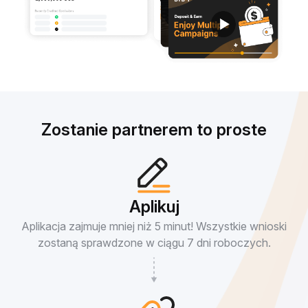
Zostanie partnerem to proste
Aplikuj
Aplikacja zajmuje mniej niż 5 minut! Wszystkie wnioski
zostaną sprawdzone w ciągu 7 dni roboczych.