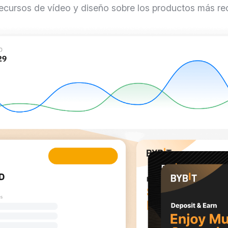
ecursos de vídeo y diseño sobre los productos más re