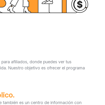
o para afiliados, donde puedes ver tus
da. Nuestro objetivo es ofrecer el programa
lico.
ue también es un centro de información con