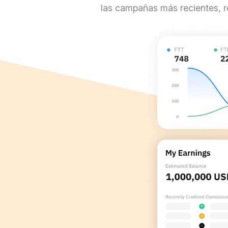
las campañas más recientes, r