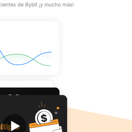
cientes de Bybit ¡y mucho más!