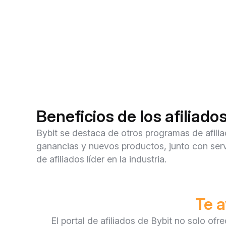
Beneficios de los afiliado
Bybit se destaca de otros programas de afilia
ganancias y nuevos productos, junto con serv
de afiliados líder en la industria.
Te a
El portal de afiliados de Bybit no solo o