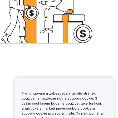
Pro fungování a zabezpečení těchto stránek
používáme nezbytně nutné soubory cookie. S
vaším souhlasem budeme používat také funkční,
analytické a marketingové soubory cookie a
soubory cookie pro sociální sítě. Ty nám pomáhají