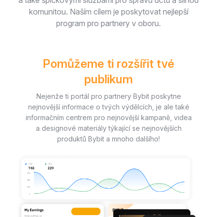
komunitou. Naším cílem je poskytovat nejlepší
program pro partnery v oboru.
Pomůžeme ti rozšířit tvé
publikum
Nejenže ti portál pro partnery Bybit poskytne
nejnovější informace o tvých výdělcích, je ale také
informačním centrem pro nejnovější kampaně, videa
a designové materiály týkající se nejnovějších
produktů Bybit a mnoho dalšího!