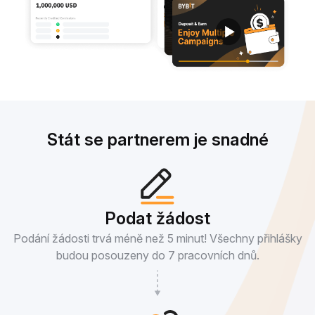
Stát se partnerem je snadné
Podat žádost
Podání žádosti trvá méně než 5 minut! Všechny přihlášky
budou posouzeny do 7 pracovních dnů.